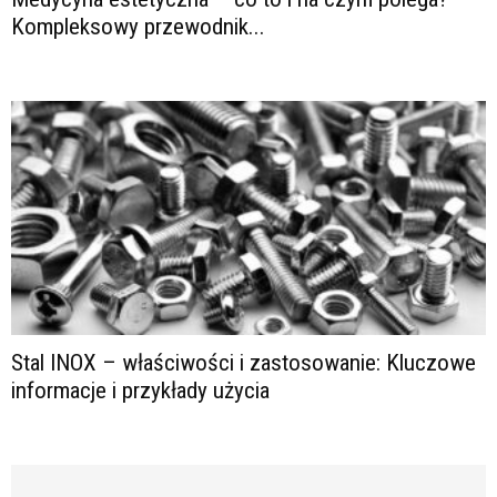
Kompleksowy przewodnik...
Stal INOX – właściwości i zastosowanie: Kluczowe
informacje i przykłady użycia