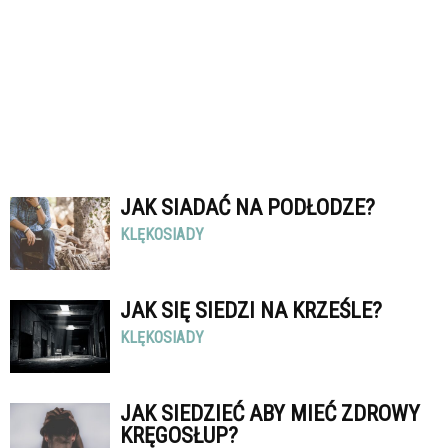
JAK SIADAĆ NA PODŁODZE?
KLĘKOSIADY
JAK SIĘ SIEDZI NA KRZEŚLE?
KLĘKOSIADY
JAK SIEDZIEĆ ABY MIEĆ ZDROWY
KRĘGOSŁUP?