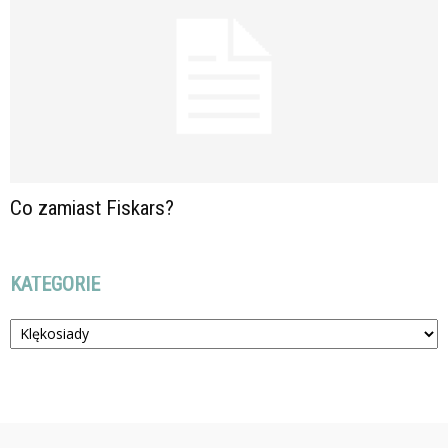
Co zamiast Fiskars?
KATEGORIE
Kategorie