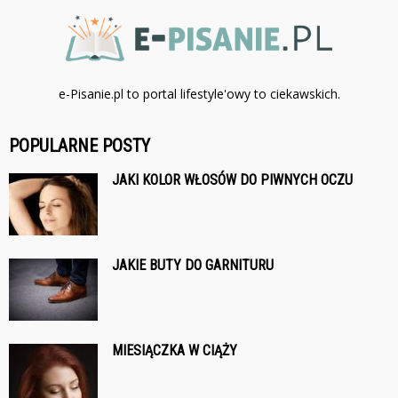
e-Pisanie.pl to portal lifestyle'owy to ciekawskich.
POPULARNE POSTY
JAKI KOLOR WŁOSÓW DO PIWNYCH OCZU
JAKIE BUTY DO GARNITURU
MIESIĄCZKA W CIĄŻY