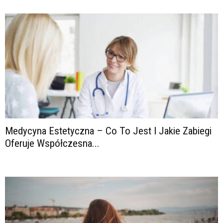
Medycyna Estetyczna – Co To Jest I Jakie Zabiegi
Oferuje Współczesna...