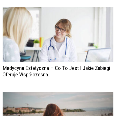
Medycyna Estetyczna – Co To Jest I Jakie Zabiegi
Oferuje Współczesna...