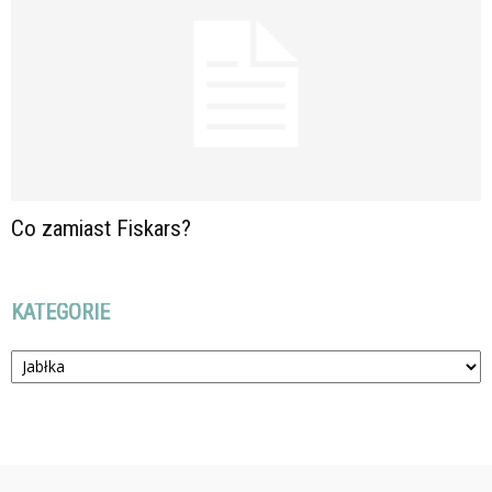
Co zamiast Fiskars?
KATEGORIE
Kategorie