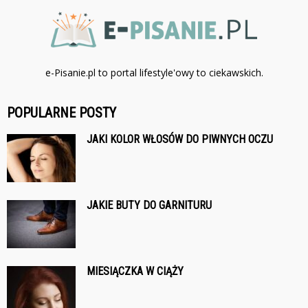
e-Pisanie.pl to portal lifestyle'owy to ciekawskich.
POPULARNE POSTY
JAKI KOLOR WŁOSÓW DO PIWNYCH OCZU
JAKIE BUTY DO GARNITURU
MIESIĄCZKA W CIĄŻY