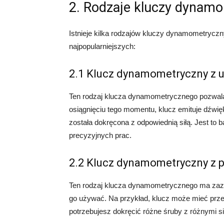
2. Rodzaje kluczy dynam
Istnieje kilka rodzajów kluczy dynamometryczn
najpopularniejszych:
2.1 Klucz dynamometryczny 
Ten rodzaj klucza dynamometrycznego pozwal
osiągnięciu tego momentu, klucz emituje dźwięk
została dokręcona z odpowiednią siłą. Jest to
precyzyjnych prac.
2.2 Klucz dynamometryczny z
Ten rodzaj klucza dynamometrycznego ma zaz
go używać. Na przykład, klucz może mieć przedz
potrzebujesz dokręcić różne śruby z różnymi si