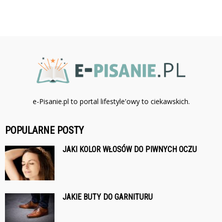
e-Pisanie.pl to portal lifestyle'owy to ciekawskich.
POPULARNE POSTY
JAKI KOLOR WŁOSÓW DO PIWNYCH OCZU
JAKIE BUTY DO GARNITURU