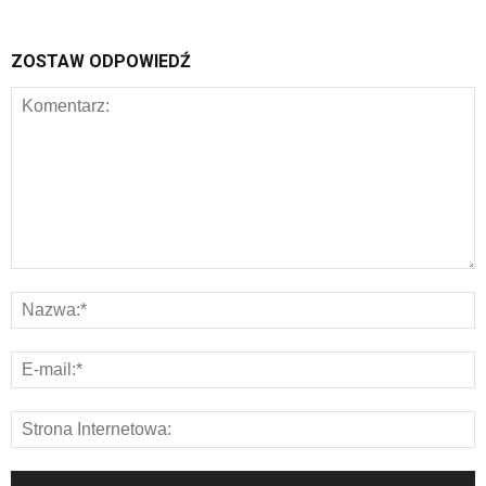
ZOSTAW ODPOWIEDŹ