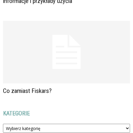
informacje i przykłady użycia
Co zamiast Fiskars?
KATEGORIE
Kategorie