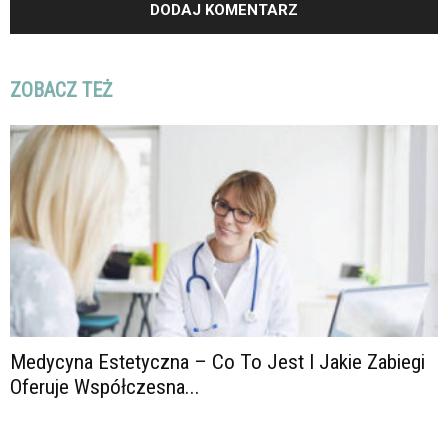
ZOBACZ TEŻ
Medycyna Estetyczna – Co To Jest I Jakie Zabiegi
Oferuje Współczesna...