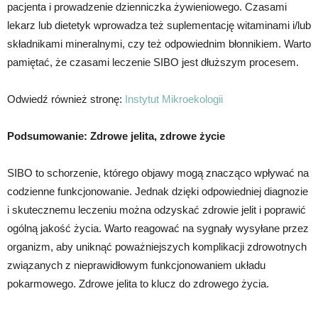
pacjenta i prowadzenie dzienniczka żywieniowego. Czasami
lekarz lub dietetyk wprowadza też suplementację witaminami i/lub
składnikami mineralnymi, czy też odpowiednim błonnikiem. Warto
pamiętać, że czasami leczenie SIBO jest dłuższym procesem.
Odwiedź również stronę:
Instytut Mikroekologii
Podsumowanie: Zdrowe jelita, zdrowe życie
SIBO to schorzenie, którego objawy mogą znacząco wpływać na
codzienne funkcjonowanie. Jednak dzięki odpowiedniej diagnozie
i skutecznemu leczeniu można odzyskać zdrowie jelit i poprawić
ogólną jakość życia. Warto reagować na sygnały wysyłane przez
organizm, aby uniknąć poważniejszych komplikacji zdrowotnych
związanych z nieprawidłowym funkcjonowaniem układu
pokarmowego. Zdrowe jelita to klucz do zdrowego życia.