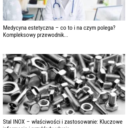
Medycyna estetyczna – co to i na czym polega?
Kompleksowy przewodnik...
Stal INOX – właściwości i zastosowanie: Kluczowe